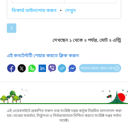
ভিকার্ড ডাউনলোড করুন
•
দেখুন
১
দেখছেন ১ থেকে ২ পর্যন্ত, মোট ২ এন্ট্রি
এই কনটেন্টটি শেয়ার করতে ক্লিক করুন
আপনার মতামত প্রদান করুন
এই ওয়েবসাইটে প্রকাশিত সকল তথ্য সংশ্লিষ্ট দপ্তর কর্তৃক নিয়মিত হালনাগাদ করা
হয়। তথ্যের যথার্থতা, নির্ভুলতা ও নির্ভরযোগ্যতা নিশ্চিত করতে সংশ্লিষ্ট দপ্তর সর্বদা
সচেষ্ট।